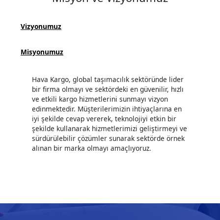
Vizyonumuz
Misyonumuz
Hava Kargo, global taşımacılık sektöründe lider
bir firma olmayı ve sektördeki en güvenilir, hızlı
ve etkili kargo hizmetlerini sunmayı vizyon
edinmektedir. Müşterilerimizin ihtiyaçlarına en
iyi şekilde cevap vererek, teknolojiyi etkin bir
şekilde kullanarak hizmetlerimizi geliştirmeyi ve
sürdürülebilir çözümler sunarak sektörde örnek
alınan bir marka olmayı amaçlıyoruz.