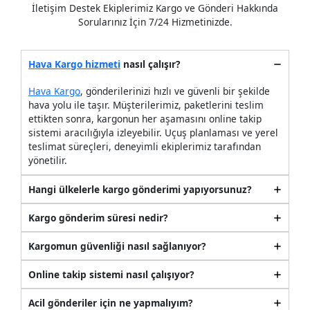
İletişim Destek Ekiplerimiz Kargo ve Gönderi Hakkında
Sorularınız İçin 7/24 Hizmetinizde.
Hava Kargo hizmeti
nasıl çalışır?
Hava Kargo
, gönderilerinizi hızlı ve güvenli bir şekilde
hava yolu ile taşır. Müşterilerimiz, paketlerini teslim
ettikten sonra, kargonun her aşamasını online takip
sistemi aracılığıyla izleyebilir. Uçuş planlaması ve yerel
teslimat süreçleri, deneyimli ekiplerimiz tarafından
yönetilir.
Hangi ülkelerle kargo gönderimi yapıyorsunuz?
Kargo gönderim süresi nedir?
Kargomun güvenliği nasıl sağlanıyor?
Online takip sistemi nasıl çalışıyor?
Acil gönderiler için ne yapmalıyım?