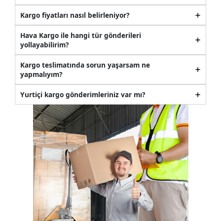
Kargo fiyatları nasıl belirleniyor?
Hava Kargo ile hangi tür gönderileri
yollayabilirim?
Kargo teslimatında sorun yaşarsam ne
yapmalıyım?
Yurtiçi kargo gönderimleriniz var mı?