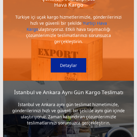
Hava Kargo
Türkiye içi uçak kargo hizmetlerimizle, gönderilerinizi
hızlı ve güvenli bir şekilde
Yurtiçi Hava
Kargo
ulaştırıyoruz. Etkili hava taşımacılığı
çözümlerimizle teslimatlarınızı sorunsuzca
gerçekleştirin.
Detaylar
İstanbul ve Ankara Aynı Gün Kargo Teslimatı
İstanbul ve Ankara aynı gün teslimat hizmetimizle,
gönderilerinizi hızlı ve güvenli bir şekilde aynı gün içinde
ulaştırıyoruz. Zaman kazandıran çözümlerimizle
teslimatlarınızı sorunsuzca gerçekleştirin.