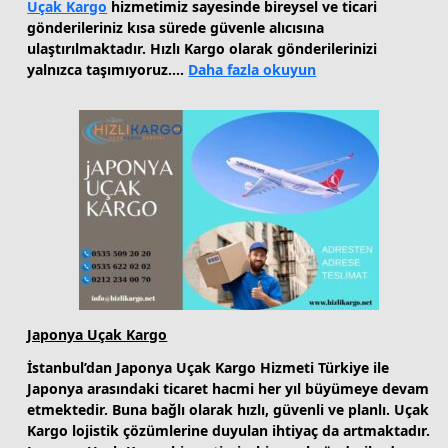
Uçak Kargo
hizmetimiz sayesinde bireysel ve ticari
gönderileriniz kısa sürede güvenle alıcısına
ulaştırılmaktadır. Hızlı Kargo olarak gönderilerinizi
:
yalnızca taşımıyoruz.…
Daha fazla okuyun
Jamaika
Uçak
Kargo
Japonya Uçak Kargo
İstanbul’dan Japonya Uçak Kargo Hizmeti Türkiye ile
Japonya arasındaki ticaret hacmi her yıl büyümeye devam
etmektedir. Buna bağlı olarak hızlı, güvenli ve planlı. Uçak
Kargo lojistik çözümlerine duyulan ihtiyaç da artmaktadır.