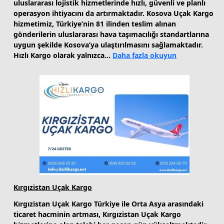
uluslararası lojistik hizmetlerinde hızlı, güvenli ve planlı
operasyon ihtiyacını da artırmaktadır. Kosova Uçak Kargo
hizmetimiz, Türkiye’nin 81 ilinden teslim alınan
gönderilerin uluslararası hava taşımacılığı standartlarına
uygun şekilde Kosova’ya ulaştırılmasını sağlamaktadır.
:
Hızlı Kargo olarak yalnızca…
Daha fazla okuyun
Kosova
Uçak
Kargo
Kırgızistan Uçak Kargo
Kırgızistan Uçak Kargo Türkiye ile Orta Asya arasındaki
ticaret hacminin artması, Kırgızistan Uçak Kargo