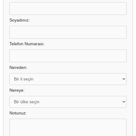
Soyadınız:
Telefon Numarası:
Nereden:
Nereye:
Notunuz: