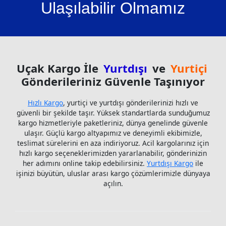
Ulaşılabilir Olmamız
Uçak Kargo İle
Yurtdışı
ve
Yurtiçi
Gönderileriniz Güvenle Taşınıyor
Hızlı Kargo
, yurtiçi ve yurtdışı gönderilerinizi hızlı ve
güvenli bir şekilde taşır. Yüksek standartlarda sunduğumuz
kargo hizmetleriyle paketleriniz, dünya genelinde güvenle
ulaşır. Güçlü kargo altyapımız ve deneyimli ekibimizle,
teslimat sürelerini en aza indiriyoruz. Acil kargolarınız için
hızlı kargo seçeneklerimizden yararlanabilir, gönderinizin
her adımını online takip edebilirsiniz.
Yurtdışı Kargo
ile
işinizi büyütün, uluslar arası kargo çözümlerimizle dünyaya
açılın.