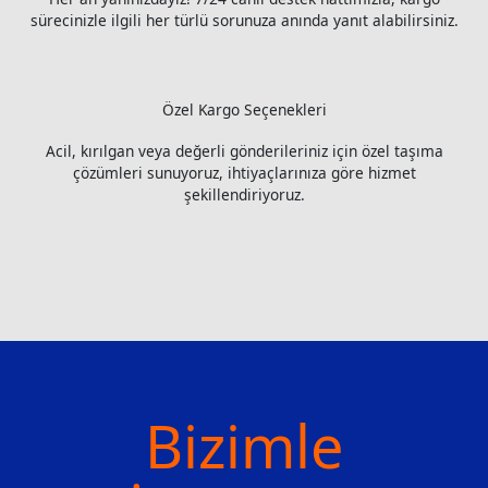
sürecinizle ilgili her türlü sorunuza anında yanıt alabilirsiniz.
Özel Kargo Seçenekleri
Acil, kırılgan veya değerli gönderileriniz için özel taşıma
çözümleri sunuyoruz, ihtiyaçlarınıza göre hizmet
şekillendiriyoruz.
Bizimle