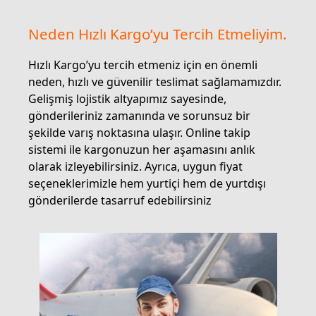
Neden Hızlı Kargo’yu Tercih Etmeliyim.
Hızlı Kargo’yu tercih etmeniz için en önemli
neden, hızlı ve güvenilir teslimat sağlamamızdır.
Gelişmiş lojistik altyapımız sayesinde,
gönderileriniz zamanında ve sorunsuz bir
şekilde varış noktasına ulaşır. Online takip
sistemi ile kargonuzun her aşamasını anlık
olarak izleyebilirsiniz. Ayrıca, uygun fiyat
seçeneklerimizle hem yurtiçi hem de yurtdışı
gönderilerde tasarruf edebilirsiniz