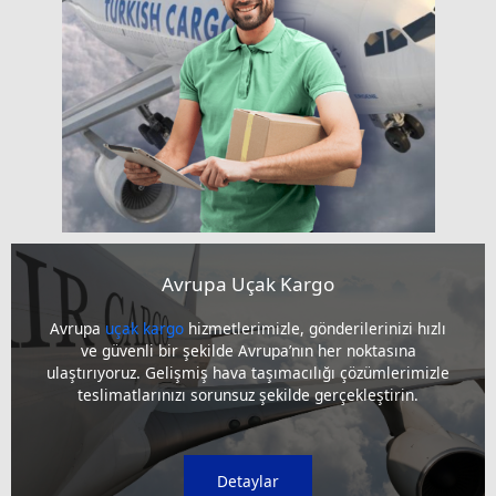
Avrupa Uçak Kargo
Avrupa
uçak kargo
hizmetlerimizle, gönderilerinizi hızlı
ve güvenli bir şekilde Avrupa’nın her noktasına
ulaştırıyoruz. Gelişmiş hava taşımacılığı çözümlerimizle
teslimatlarınızı sorunsuz şekilde gerçekleştirin.
Detaylar