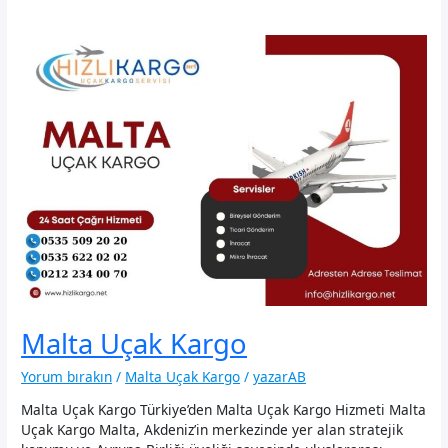
Malta Uçak Kargo
Yorum bırakın
/
Malta Uçak Kargo
/
yazarAB
Malta Uçak Kargo Türkiye’den Malta Uçak Kargo Hizmeti Malta
Uçak Kargo Malta, Akdeniz’in merkezinde yer alan stratejik