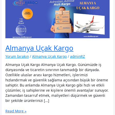
Almanya Uçak Kargo
Yorum bırakın
/
Almanya Uçak Kargo
/
adminRZ
Almanya Uçak Kargo Almanya Uçak Kargo. Günümüzde iş
dünyasında ve ticaretin sınırının tanımadığı bir dünyada.
Özellikle uluslar arası kargo hizmetleri, işlerimizi
hızlandırmak ve güvenlik sağlama açısından büyük bir öneme
sahiptir. Bu anlamda Almanya Uçak Kargo gibi hızlı ve etkili
çözümler, iş sahiplerine ve kişilere önemli avantajlar sunuyor.
Zamandan tasarruf etmek, maliyetleri düşürmek ve güvenli
bir şekilde ürünlerinizi […]
Almanya
Read More »