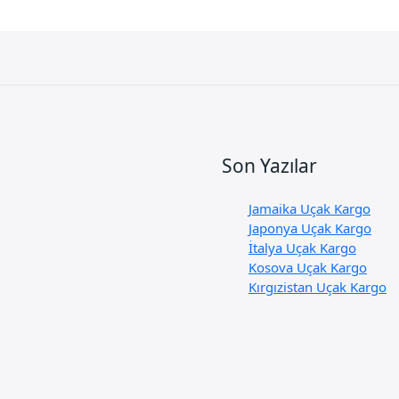
Son Yazılar
Jamaika Uçak Kargo
Japonya Uçak Kargo
İtalya Uçak Kargo
Kosova Uçak Kargo
Kırgızistan Uçak Kargo