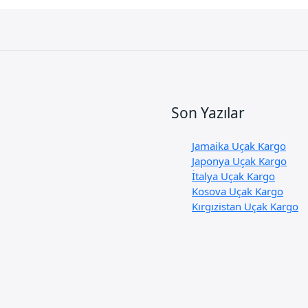
Son Yazılar
Jamaika Uçak Kargo
Japonya Uçak Kargo
İtalya Uçak Kargo
Kosova Uçak Kargo
Kırgızistan Uçak Kargo