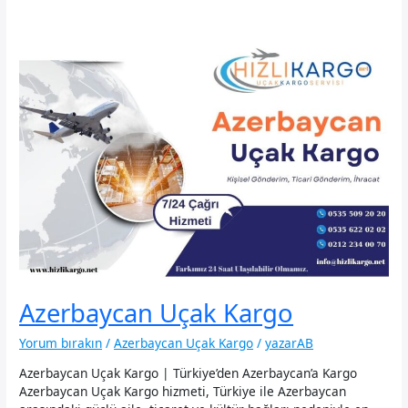
Azerbaycan Uçak Kargo
Yorum bırakın
/
Azerbaycan Uçak Kargo
/
yazarAB
Azerbaycan Uçak Kargo | Türkiye’den Azerbaycan’a Kargo
Azerbaycan Uçak Kargo hizmeti, Türkiye ile Azerbaycan