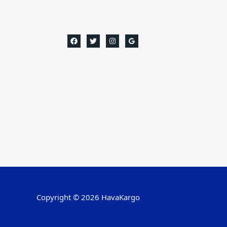
Copyright © 2026 HavaKargo