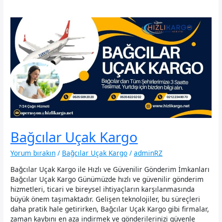
Bağcılar Uçak Kargo
Yorum bırakın
/
Bağcılar Uçak Kargo
/
adminRZ
Bağcılar Uçak Kargo ile Hızlı ve Güvenilir Gönderim İmkanları
Bağcılar Uçak Kargo Günümüzde hızlı ve güvenilir gönderim
hizmetleri, ticari ve bireysel ihtiyaçların karşılanmasında
büyük önem taşımaktadır. Gelişen teknolojiler, bu süreçleri
daha pratik hale getirirken, Bağcılar Uçak Kargo gibi firmalar,
zaman kaybını en aza indirmek ve gönderilerinizi güvenle