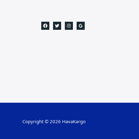
Copyright © 2026 HavaKargo