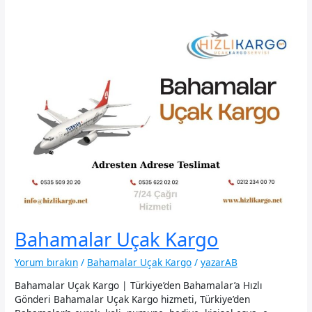
Bahamalar Uçak Kargo
Yorum bırakın
/
Bahamalar Uçak Kargo
/
yazarAB
Bahamalar Uçak Kargo | Türkiye’den Bahamalar’a Hızlı
Gönderi Bahamalar Uçak Kargo hizmeti, Türkiye’den