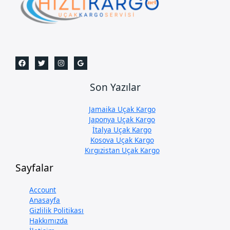
Son Yazılar
Jamaika Uçak Kargo
Japonya Uçak Kargo
İtalya Uçak Kargo
Kosova Uçak Kargo
Kırgızistan Uçak Kargo
Sayfalar
Account
Anasayfa
Gizlilik Politikası
Hakkımızda