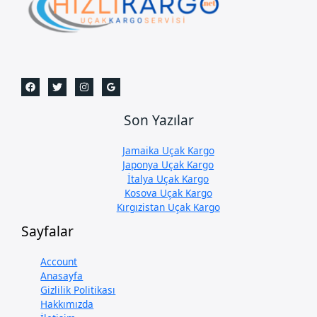
Son Yazılar
Jamaika Uçak Kargo
Japonya Uçak Kargo
İtalya Uçak Kargo
Kosova Uçak Kargo
Kırgızistan Uçak Kargo
Sayfalar
Account
Anasayfa
Gizlilik Politikası
Hakkımızda