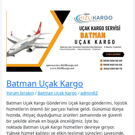
Batman Uçak Kargo
Yorum bırakın
/
Batman Uçak Kargo
/
adminRZ
Batman Uçak Kargo Gönderimi Uçak kargo gönderimi, lojistik
hizmetlerin önemli bir parçası haline geldi. Günümüz dünya
hızında, ihtiyaç duyduğumuz ürünleri zamanında ve güvenli
bir şekilde almak en büyük önceliğimiz. İşte bu
noktada Batman Uçak Kargo hizmetleri devreye giriyor.
Yüksek hizmet kalitesi ve etkin teslimat süreçleri sayesinde,