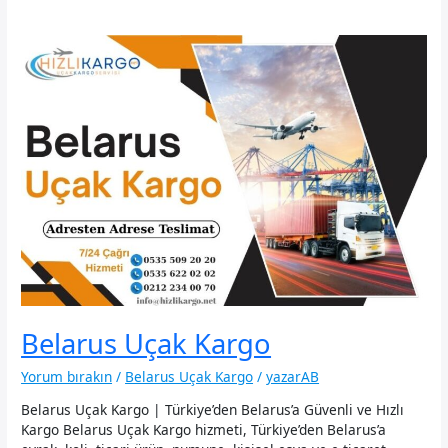
Belarus Uçak Kargo
Yorum bırakın
/
Belarus Uçak Kargo
/
yazarAB
Belarus Uçak Kargo | Türkiye’den Belarus’a Güvenli ve Hızlı
Kargo Belarus Uçak Kargo hizmeti, Türkiye’den Belarus’a