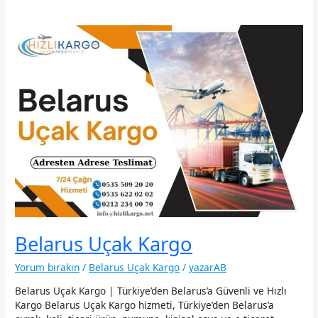
Belarus Uçak Kargo
Yorum bırakın
/
Belarus Uçak Kargo
/
yazarAB
Belarus Uçak Kargo | Türkiye’den Belarus’a Güvenli ve Hızlı
Kargo Belarus Uçak Kargo hizmeti, Türkiye’den Belarus’a