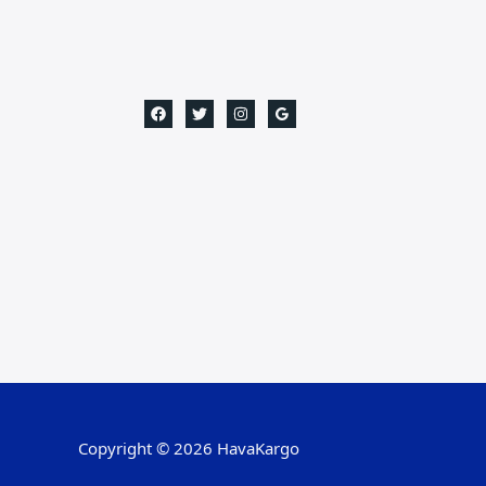
Copyright © 2026 HavaKargo