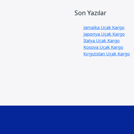
Son Yazılar
Jamaika Uçak Kargo
Japonya Uçak Kargo
İtalya Uçak Kargo
Kosova Uçak Kargo
Kırgızistan Uçak Kargo