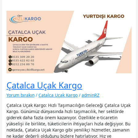
Çatalca Uçak Kargo
Yorum bırakın
/
Çatalca Uçak Kargo
/
adminRZ
Çatalca Uçak Kargo: Hızlı Taşımacılığın Geleceği Çatalca Uçak
Kargo. Günümüz dünyasında hızlı taşımacılık, her sektörde
giderek daha fazla önem kazanıyor. Özellikle e-ticaretin
yükselişi ile birlikte, tüketicilerin ihtiyaçları hızla değişiyor. Bu
noktada, Çatalca Uçak Kargo gibi yenilikçi hizmetler, zamanın
ne kadar değerli olduğunu bizlere hatırlatıyor. Hız ve