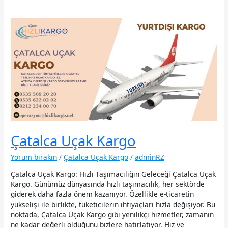
Çatalca Uçak Kargo
Yorum bırakın
/
Çatalca Uçak Kargo
/
adminRZ
Çatalca Uçak Kargo: Hızlı Taşımacılığın Geleceği Çatalca Uçak
Kargo. Günümüz dünyasında hızlı taşımacılık, her sektörde
giderek daha fazla önem kazanıyor. Özellikle e-ticaretin
yükselişi ile birlikte, tüketicilerin ihtiyaçları hızla değişiyor. Bu
noktada, Çatalca Uçak Kargo gibi yenilikçi hizmetler, zamanın
ne kadar değerli olduğunu bizlere hatırlatıyor. Hız ve