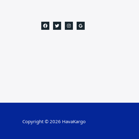
Copyright © 2026 HavaKargo