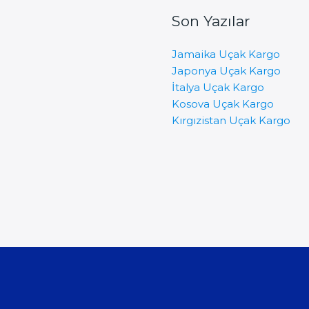
Son Yazılar
Jamaika Uçak Kargo
Japonya Uçak Kargo
İtalya Uçak Kargo
Kosova Uçak Kargo
Kırgızistan Uçak Kargo