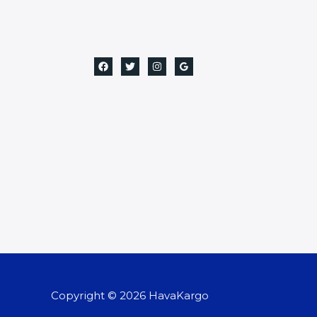
Copyright © 2026 HavaKargo