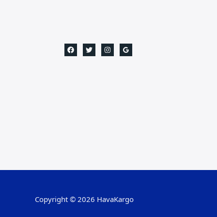
Copyright © 2026 HavaKargo