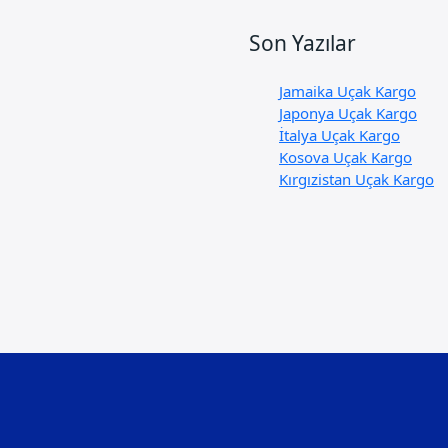
Son Yazılar
Jamaika Uçak Kargo
Japonya Uçak Kargo
İtalya Uçak Kargo
Kosova Uçak Kargo
Kırgızistan Uçak Kargo