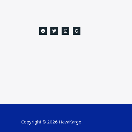
Copyright © 2026 HavaKargo