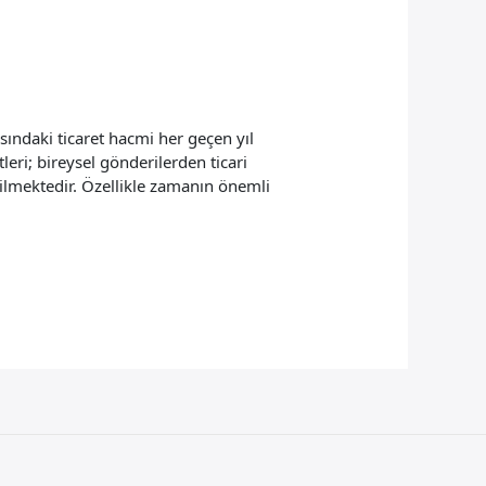
sındaki ticaret hacmi her geçen yıl
leri; bireysel gönderilerden ticari
ilmektedir. Özellikle zamanın önemli