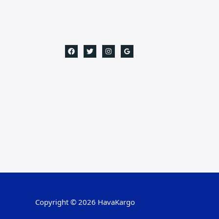
Copyright © 2026 HavaKargo