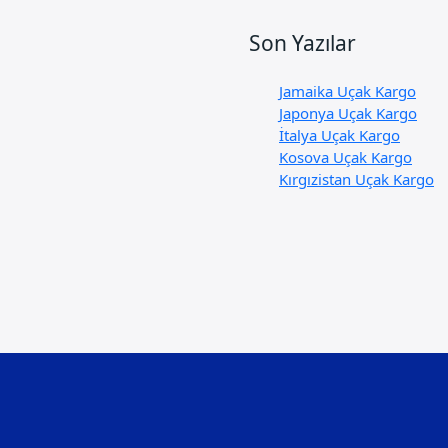
Son Yazılar
Jamaika Uçak Kargo
Japonya Uçak Kargo
İtalya Uçak Kargo
Kosova Uçak Kargo
Kırgızistan Uçak Kargo