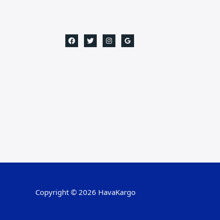
Copyright © 2026 HavaKargo