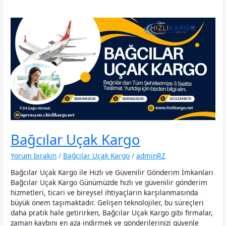
Bağcılar Uçak Kargo
Yorum bırakın
/
Bağcılar Uçak Kargo
/
adminRZ
Bağcılar Uçak Kargo ile Hızlı ve Güvenilir Gönderim İmkanları
Bağcılar Uçak Kargo Günümüzde hızlı ve güvenilir gönderim
hizmetleri, ticari ve bireysel ihtiyaçların karşılanmasında
büyük önem taşımaktadır. Gelişen teknolojiler, bu süreçleri
daha pratik hale getirirken, Bağcılar Uçak Kargo gibi firmalar,
zaman kaybını en aza indirmek ve gönderilerinizi güvenle