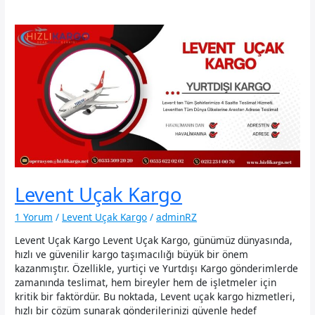
Levent Uçak Kargo
1 Yorum
/
Levent Uçak Kargo
/
adminRZ
Levent Uçak Kargo Levent Uçak Kargo, günümüz dünyasında,
hızlı ve güvenilir kargo taşımacılığı büyük bir önem
kazanmıştır. Özellikle, yurtiçi ve Yurtdışı Kargo gönderimlerde
zamanında teslimat, hem bireyler hem de işletmeler için
kritik bir faktördür. Bu noktada, Levent uçak kargo hizmetleri,
hızlı bir çözüm sunarak gönderilerinizi güvenle hedef