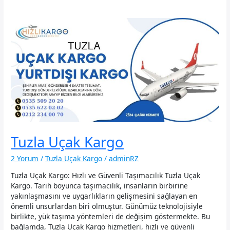
Tuzla Uçak Kargo
2 Yorum
/
Tuzla Uçak Kargo
/
adminRZ
Tuzla Uçak Kargo: Hızlı ve Güvenli Taşımacılık Tuzla Uçak
Kargo. Tarih boyunca taşımacılık, insanların birbirine
yakınlaşmasını ve uygarlıkların gelişmesini sağlayan en
önemli unsurlardan biri olmuştur. Günümüz teknolojisiyle
birlikte, yük taşıma yöntemleri de değişim göstermekte. Bu
bağlamda, Tuzla Uçak Kargo hizmetleri, hızlı ve güvenli