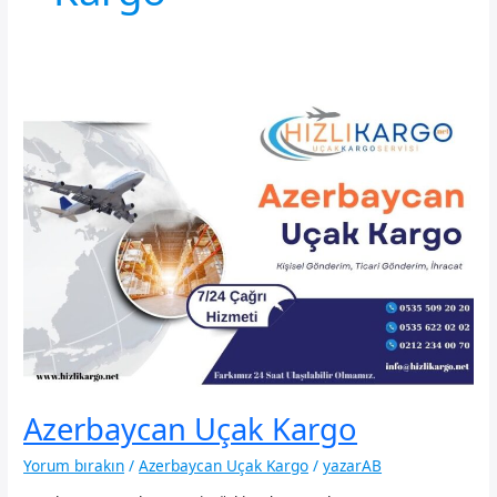
Azerbaycan Uçak Kargo
Yorum bırakın
/
Azerbaycan Uçak Kargo
/
yazarAB