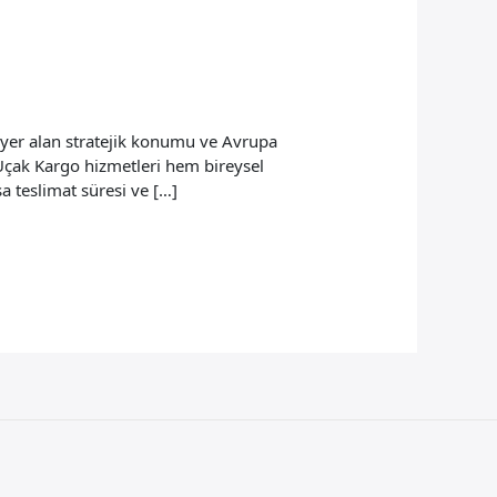
yer alan stratejik konumu ve Avrupa
a Uçak Kargo hizmetleri hem bireysel
a teslimat süresi ve […]