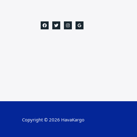
Copyright © 2026 HavaKargo