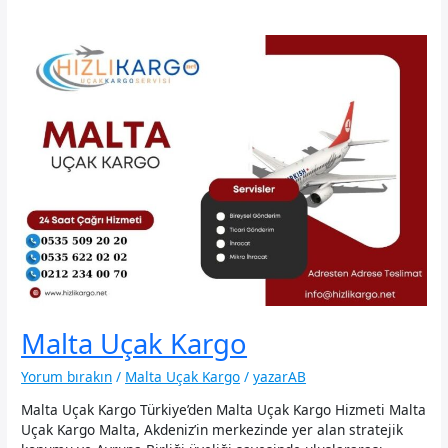
Malta Uçak Kargo
Yorum bırakın
/
Malta Uçak Kargo
/
yazarAB
Malta Uçak Kargo Türkiye’den Malta Uçak Kargo Hizmeti Malta
Uçak Kargo Malta, Akdeniz’in merkezinde yer alan stratejik