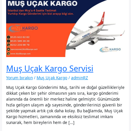
Muş Uçak Kargo Servisi
Yorum bırakın
/
Muş Uçak Kargo
/
adminRZ
Muş Uçak Kargo Gönderimi Muş, tarihi ve doğal güzellikleriyle
dikkat çeken bir şehir olmasının yanı sıra, kargo gönderimi
alanında da önemli bir merkez haline gelmiştir. Günümüzde
hızla gelişen ulaşım ağı sayesinde, gönderilerinizi güvenli bir
şekilde yapmak artık çok daha kolay. Bu bağlamda, Muş Uçak
Kargo hizmetleri, zamanında ve eksiksiz teslimat imkanı
sunarak, hem bireylerin hem de […]