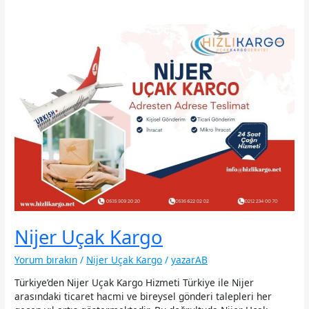
Nijer Uçak Kargo
Yorum bırakın
/
Nijer Uçak Kargo
/
yazarAB
Türkiye’den Nijer Uçak Kargo Hizmeti Türkiye ile Nijer
arasındaki ticaret hacmi ve bireysel gönderi talepleri her