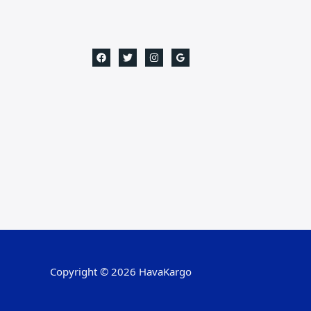
Copyright © 2026 HavaKargo