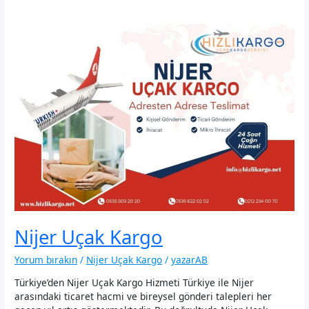
Nijer Uçak Kargo
Yorum bırakın
/
Nijer Uçak Kargo
/
yazarAB
Türkiye’den Nijer Uçak Kargo Hizmeti Türkiye ile Nijer
arasındaki ticaret hacmi ve bireysel gönderi talepleri her