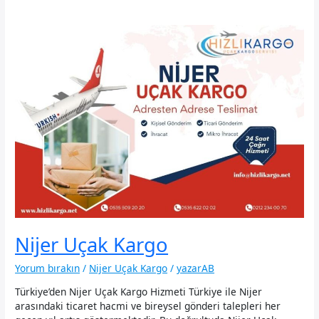
Nijer Uçak Kargo
Yorum bırakın
/
Nijer Uçak Kargo
/
yazarAB
Türkiye’den Nijer Uçak Kargo Hizmeti Türkiye ile Nijer
arasındaki ticaret hacmi ve bireysel gönderi talepleri her