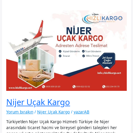
Nijer Uçak Kargo
Yorum bırakın
/
Nijer Uçak Kargo
/
yazarAB
Türkiye’den Nijer Uçak Kargo Hizmeti Türkiye ile Nijer
arasındaki ticaret hacmi ve bireysel gönderi talepleri her