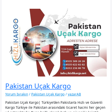
Pakistan Uçak Kargo
Yorum bırakın
/
Pakistan Uçak Kargo
/
yazarAB
Pakistan Uçak Kargo| Türkiye’den Pakistan’a Hızlı ve Güvenli
Kargo Türkiye ile Pakistan arasındaki ticaret hacmi her geçen