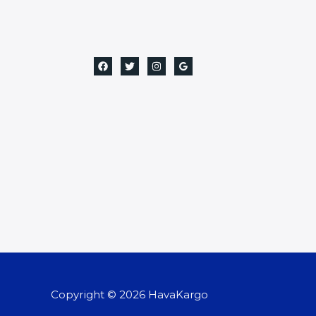
Copyright © 2026 HavaKargo