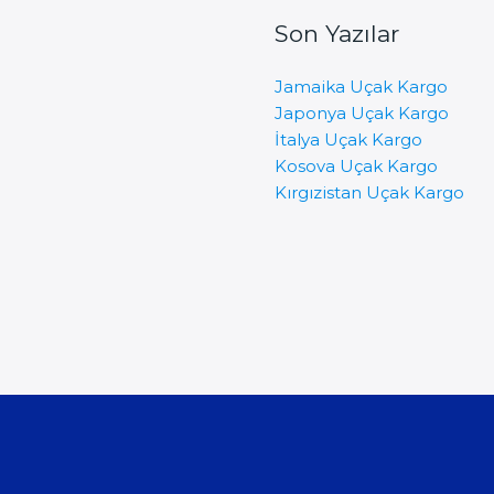
Son Yazılar
Jamaika Uçak Kargo
Japonya Uçak Kargo
İtalya Uçak Kargo
Kosova Uçak Kargo
Kırgızistan Uçak Kargo