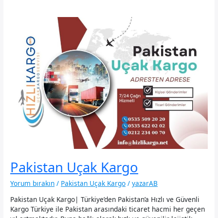
Pakistan Uçak Kargo
Yorum bırakın
/
Pakistan Uçak Kargo
/
yazarAB
Pakistan Uçak Kargo| Türkiye’den Pakistan’a Hızlı ve Güvenli
Kargo Türkiye ile Pakistan arasındaki ticaret hacmi her geçen