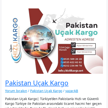
Pakistan Uçak Kargo
Yorum bırakın
/
Pakistan Uçak Kargo
/
yazarAB
Pakistan Uçak Kargo| Türkiye’den Pakistan’a Hızlı ve Güvenli
Kargo Türkiye ile Pakistan arasındaki ticaret hacmi her geçen