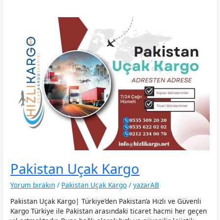
Pakistan Uçak Kargo
Yorum bırakın
/
Pakistan Uçak Kargo
/
yazarAB
Pakistan Uçak Kargo| Türkiye’den Pakistan’a Hızlı ve Güvenli
Kargo Türkiye ile Pakistan arasındaki ticaret hacmi her geçen