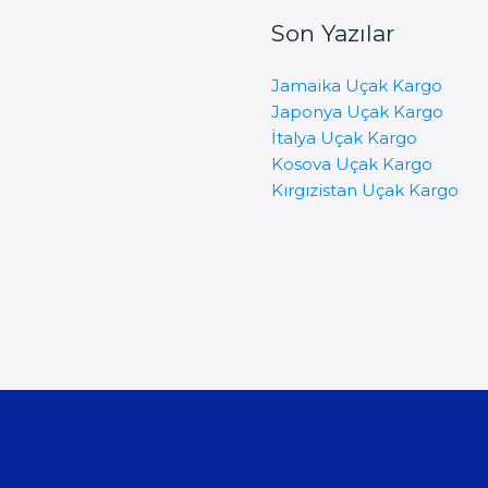
Son Yazılar
Jamaika Uçak Kargo
Japonya Uçak Kargo
İtalya Uçak Kargo
Kosova Uçak Kargo
Kırgızistan Uçak Kargo