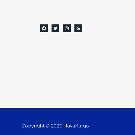
Copyright © 2026 HavaKargo