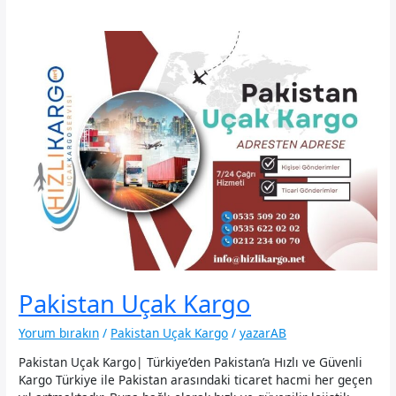
Pakistan Uçak Kargo
Yorum bırakın
/
Pakistan Uçak Kargo
/
yazarAB
Pakistan Uçak Kargo| Türkiye’den Pakistan’a Hızlı ve Güvenli
Kargo Türkiye ile Pakistan arasındaki ticaret hacmi her geçen