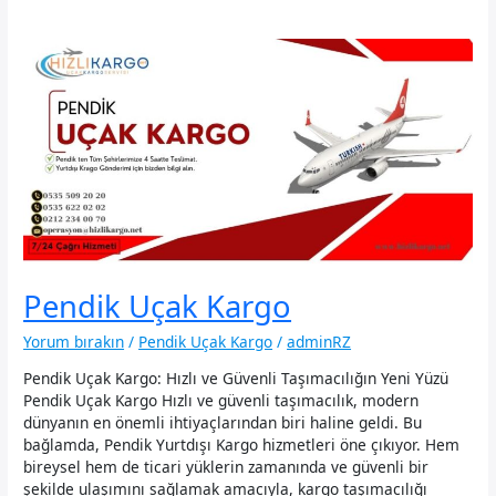
Pendik Uçak Kargo
Yorum bırakın
/
Pendik Uçak Kargo
/
adminRZ
Pendik Uçak Kargo: Hızlı ve Güvenli Taşımacılığın Yeni Yüzü
Pendik Uçak Kargo Hızlı ve güvenli taşımacılık, modern
dünyanın en önemli ihtiyaçlarından biri haline geldi. Bu
bağlamda, Pendik Yurtdışı Kargo hizmetleri öne çıkıyor. Hem
bireysel hem de ticari yüklerin zamanında ve güvenli bir
şekilde ulaşımını sağlamak amacıyla, kargo taşımacılığı