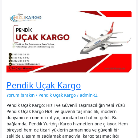
Pendik Uçak Kargo
Yorum bırakın
/
Pendik Uçak Kargo
/
adminRZ
Pendik Uçak Kargo: Hızlı ve Güvenli Taşımacılığın Yeni Yüzü
Pendik Uçak Kargo Hızlı ve güvenli taşımacılık, modern
dünyanın en önemli ihtiyaçlarından biri haline geldi. Bu
bağlamda, Pendik Yurtdışı Kargo hizmetleri öne çıkıyor. Hem
bireysel hem de ticari yüklerin zamanında ve güvenli bir
şekilde ulaşımını sağlamak amacıyla, kargo taşımacılığı