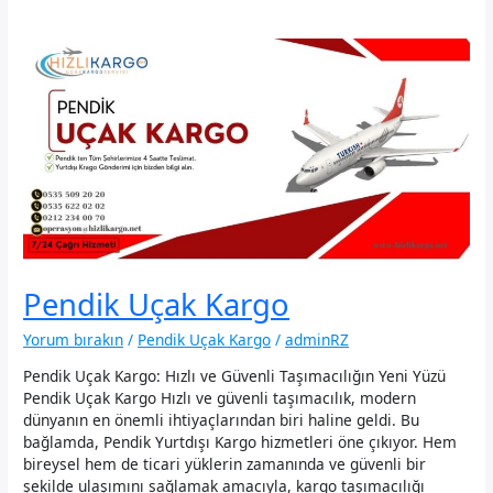
Pendik Uçak Kargo
Yorum bırakın
/
Pendik Uçak Kargo
/
adminRZ
Pendik Uçak Kargo: Hızlı ve Güvenli Taşımacılığın Yeni Yüzü
Pendik Uçak Kargo Hızlı ve güvenli taşımacılık, modern
dünyanın en önemli ihtiyaçlarından biri haline geldi. Bu
bağlamda, Pendik Yurtdışı Kargo hizmetleri öne çıkıyor. Hem
bireysel hem de ticari yüklerin zamanında ve güvenli bir
şekilde ulaşımını sağlamak amacıyla, kargo taşımacılığı