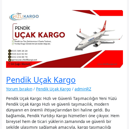
Pendik Uçak Kargo
Yorum bırakın
/
Pendik Uçak Kargo
/
adminRZ
Pendik Uçak Kargo: Hızlı ve Güvenli Taşımacılığın Yeni Yüzü
Pendik Uçak Kargo Hızlı ve güvenli taşımacılık, modern
dünyanın en önemli ihtiyaçlarından biri haline geldi. Bu
bağlamda, Pendik Yurtdışı Kargo hizmetleri öne çıkıyor. Hem
bireysel hem de ticari yüklerin zamanında ve güvenli bir
şekilde ulaşımını sağlamak amacıyla, kargo taşımacılığı