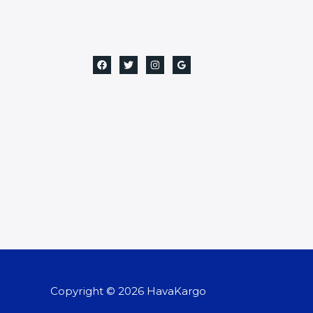
Copyright © 2026 HavaKargo