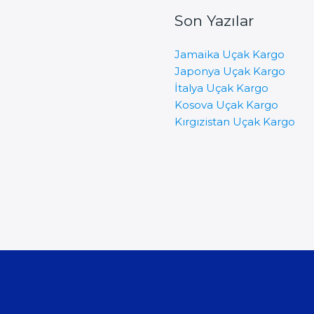
Son Yazılar
Jamaika Uçak Kargo
Japonya Uçak Kargo
İtalya Uçak Kargo
Kosova Uçak Kargo
Kırgızistan Uçak Kargo